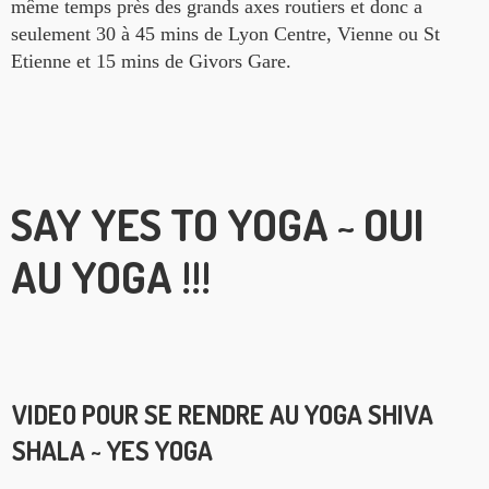
même temps près des grands axes routiers et donc a
seulement 30 à 45 mins de Lyon Centre, Vienne ou St
Etienne et 15 mins de Givors Gare.
SAY YES TO YOGA ~ OUI
AU YOGA !!!
VIDEO POUR SE RENDRE AU YOGA SHIVA
SHALA ~ YES YOGA