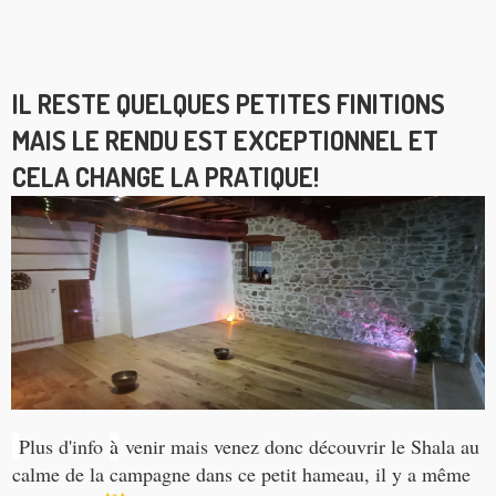
IL RESTE QUELQUES PETITES FINITIONS
MAIS LE RENDU EST EXCEPTIONNEL ET
CELA CHANGE LA PRATIQUE!
Plus d'info
à
venir mais venez donc découvrir le Shala au
calme de la campagne dans ce petit hameau, il y a même