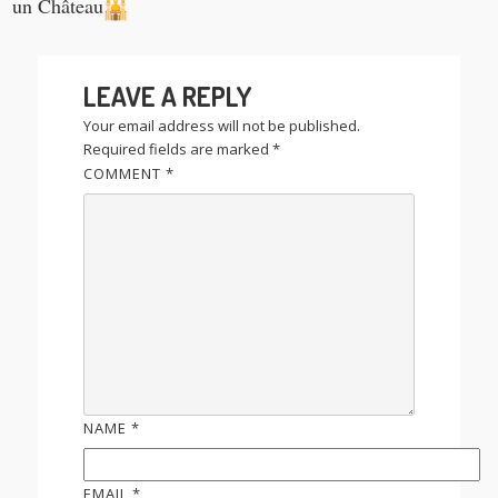
un Château
LEAVE A REPLY
Your email address will not be published.
Required fields are marked
*
COMMENT
*
NAME
*
EMAIL
*