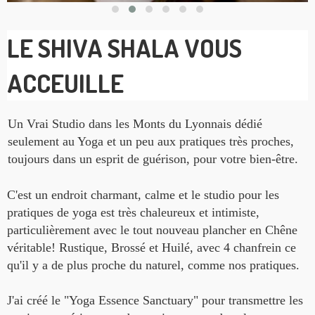
LE SHIVA SHALA VOUS
ACCEUILLE
Un Vrai Studio dans les Monts du Lyonnais dédié
seulement au Yoga et un peu aux pratiques très proches,
toujours dans un esprit de guérison, pour votre bien-être.
C'est un endroit charmant, calme et le studio pour les
pratiques de yoga est très chaleureux et intimiste,
particulièrement avec le tout nouveau plancher en Chêne
véritable! Rustique, Brossé et Huilé, avec 4 chanfrein ce
qu'il y a de plus proche du naturel, comme nos pratiques.
J'ai créé le "Yoga Essence Sanctuary" pour transmettre les