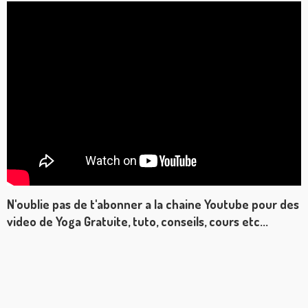
N'oublie pas de t'abonner a la chaine Youtube pour des
video de Yoga Gratuite, tuto, conseils, cours etc...