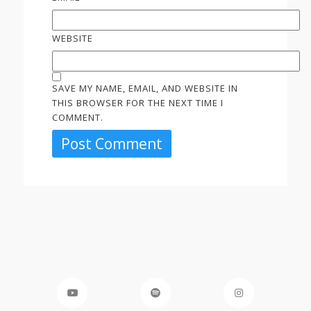
WEBSITE
SAVE MY NAME, EMAIL, AND WEBSITE IN
THIS BROWSER FOR THE NEXT TIME I
COMMENT.