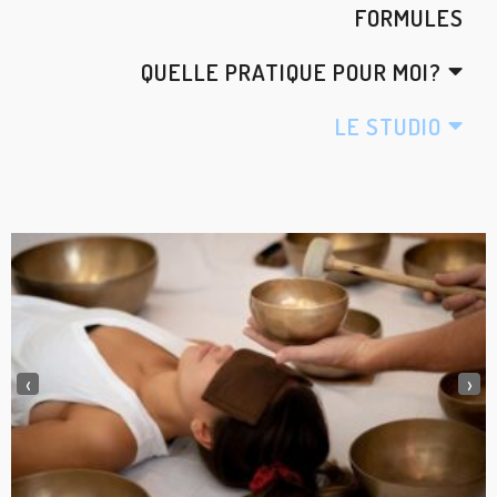
FORMULES
QUELLE PRATIQUE POUR MOI?
LE STUDIO
‹
›