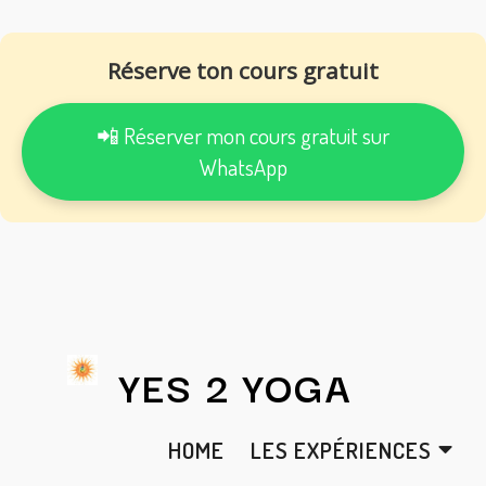
Réserve ton cours gratuit
📲 Réserver mon cours gratuit sur
WhatsApp
YES 2 YOGA
HOME
LES EXPÉRIENCES