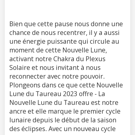
Bien que cette pause nous donne une
chance de nous recentrer, il y a aussi
une énergie puissante qui circule au
moment de cette Nouvelle Lune,
activant notre Chakra du Plexus
Solaire et nous invitant à nous
reconnecter avec notre pouvoir.
Plongeons dans ce que cette Nouvelle
Lune du Taureau 2023 offre - La
Nouvelle Lune du Taureau est notre
ancre et elle marque le premier cycle
lunaire depuis le début de la saison
des éclipses. Avec un nouveau cycle