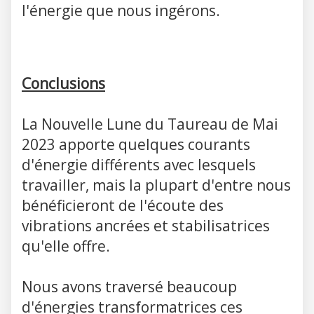
l'énergie que nous ingérons.
Conclusions
La Nouvelle Lune du Taureau de Mai
2023 apporte quelques courants
d'énergie différents avec lesquels
travailler, mais la plupart d'entre nous
bénéficieront de l'écoute des
vibrations ancrées et stabilisatrices
qu'elle offre.
Nous avons traversé beaucoup
d'énergies transformatrices ces