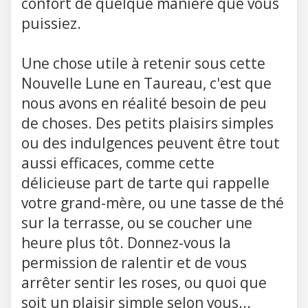
confort de quelque manière que vous
puissiez.
Une chose utile à retenir sous cette
Nouvelle Lune en Taureau, c'est que
nous avons en réalité besoin de peu
de choses. Des petits plaisirs simples
ou des indulgences peuvent être tout
aussi efficaces, comme cette
délicieuse part de tarte qui rappelle
votre grand-mère, ou une tasse de thé
sur la terrasse, ou se coucher une
heure plus tôt. Donnez-vous la
permission de ralentir et de vous
arrêter sentir les roses, ou quoi que
soit un plaisir simple selon vous...