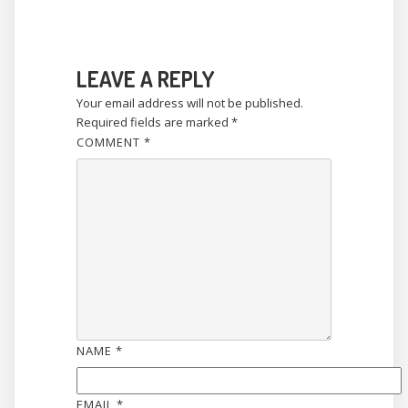
LEAVE A REPLY
Your email address will not be published.
Required fields are marked
*
COMMENT
*
NAME
*
EMAIL
*