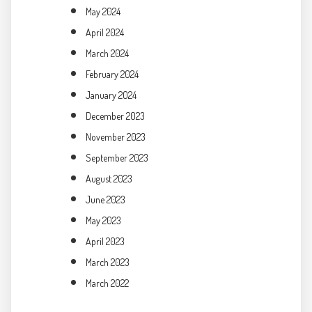
May 2024
April 2024
March 2024
February 2024
January 2024
December 2023
November 2023
September 2023
August 2023
June 2023
May 2023
April 2023
March 2023
March 2022