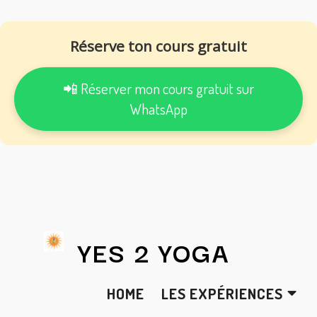
Réserve ton cours gratuit
📲 Réserver mon cours gratuit sur
WhatsApp
YES 2 YOGA
HOME
LES EXPÉRIENCES