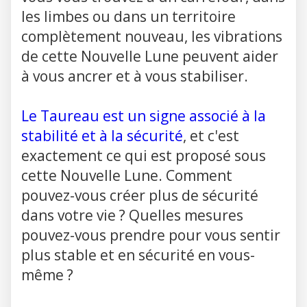
les limbes ou dans un territoire
complètement nouveau, les vibrations
de cette Nouvelle Lune peuvent aider
à vous ancrer et à vous stabiliser.
Le Taureau est un signe associé à la
stabilité et à la sécurité
, et c'est
exactement ce qui est proposé sous
cette Nouvelle Lune. Comment
pouvez-vous créer plus de sécurité
dans votre vie ? Quelles mesures
pouvez-vous prendre pour vous sentir
plus stable et en sécurité en vous-
même ?