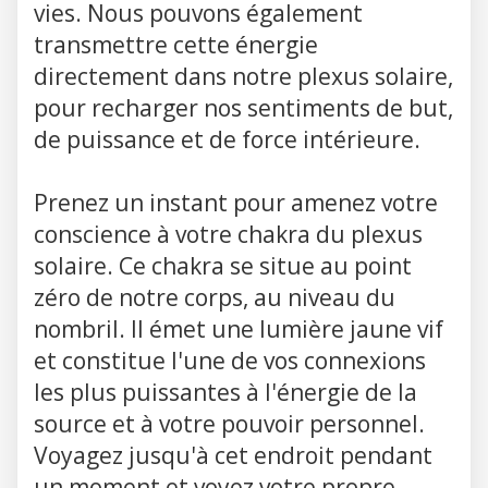
vies. Nous pouvons également
transmettre cette énergie
directement dans notre plexus solaire,
pour recharger nos sentiments de but,
de puissance et de force intérieure.
Prenez un instant pour amenez votre
conscience à votre chakra du plexus
solaire. Ce chakra se situe au point
zéro de notre corps, au niveau du
nombril. Il émet une lumière jaune vif
et constitue l'une de vos connexions
les plus puissantes à l'énergie de la
source et à votre pouvoir personnel.
Voyagez jusqu'à cet endroit pendant
un moment et voyez votre propre