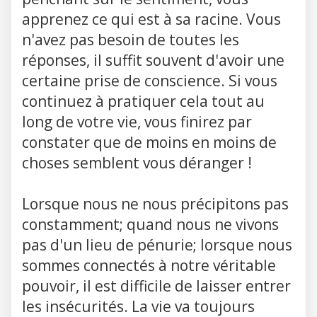
apprenez ce qui est à sa racine. Vous
n'avez pas besoin de toutes les
réponses, il suffit souvent d'avoir une
certaine prise de conscience. Si vous
continuez à pratiquer cela tout au
long de votre vie, vous finirez par
constater que de moins en moins de
choses semblent vous déranger !
Lorsque nous ne nous précipitons pas
constamment; quand nous ne vivons
pas d'un lieu de pénurie; lorsque nous
sommes connectés à notre véritable
pouvoir, il est difficile de laisser entrer
les insécurités. La vie va toujours