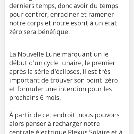
derniers temps, donc avoir du temps
pour centrer, enraciner et ramener
notre corps et notre esprit à un état
zéro sera bénéfique.
La Nouvelle Lune marquant un le
début d'un cycle lunaire, le premier
après la série d'éclipses, il est très
important de trouver son point zéro
et formuler une intention pour les
prochains 6 mois.
À partir de cet endroit, nous pouvons
alors penser à recharger notre
centrale électrique Plexus Solaire et à