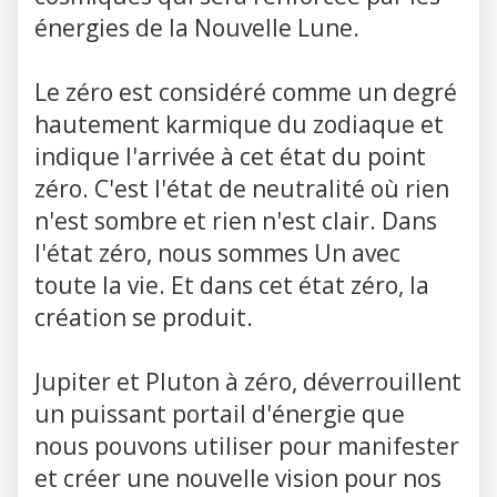
énergies de la Nouvelle Lune.
Le zéro est considéré comme un degré
hautement karmique du zodiaque et
indique l'arrivée à cet état du point
zéro. C'est l'état de neutralité où rien
n'est sombre et rien n'est clair. Dans
l'état zéro, nous sommes Un avec
toute la vie. Et dans cet état zéro, la
création se produit.
Jupiter et Pluton à zéro, déverrouillent
un puissant portail d'énergie que
nous pouvons utiliser pour manifester
et créer une nouvelle vision pour nos