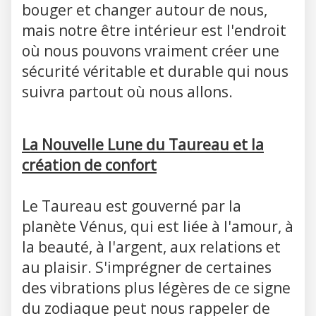
bouger et changer autour de nous,
mais notre être intérieur est l'endroit
où nous pouvons vraiment créer une
sécurité véritable et durable qui nous
suivra partout où nous allons.
La Nouvelle Lune du Taureau et la
création de confort
Le Taureau est gouverné par la
planète Vénus, qui est liée à l'amour, à
la beauté, à l'argent, aux relations et
au plaisir. S'imprégner de certaines
des vibrations plus légères de ce signe
du zodiaque peut nous rappeler de