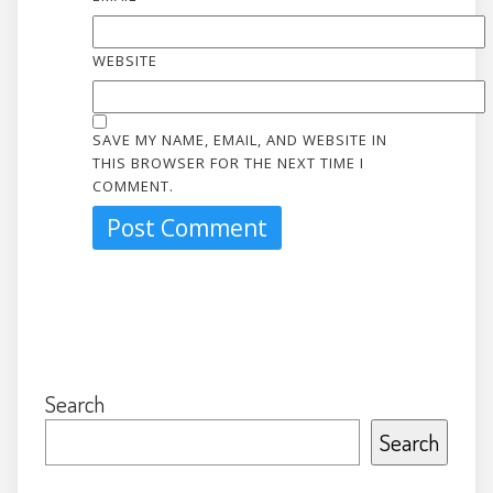
WEBSITE
SAVE MY NAME, EMAIL, AND WEBSITE IN
THIS BROWSER FOR THE NEXT TIME I
COMMENT.
Search
Search