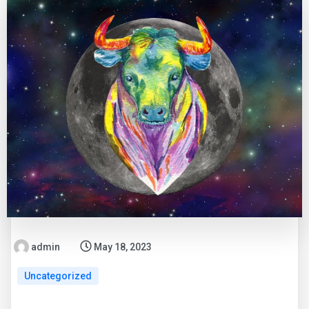
admin
May 18, 2023
Uncategorized