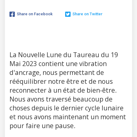
Share on Facebook
Share on Twitter
La Nouvelle Lune du Taureau du 19
Mai 2023 contient une vibration
d'ancrage, nous permettant de
rééquilibrer notre être et de nous
reconnecter à un état de bien-être.
Nous avons traversé beaucoup de
choses depuis le dernier cycle lunaire
et nous avons maintenant un moment
pour faire une pause.