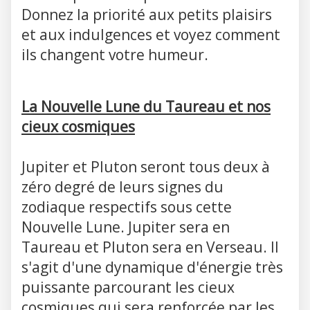
Donnez la priorité aux petits plaisirs
et aux indulgences et voyez comment
ils changent votre humeur.
La Nouvelle Lune du Taureau et nos
cieux cosmiques
Jupiter et Pluton seront tous deux à
zéro degré de leurs signes du
zodiaque respectifs sous cette
Nouvelle Lune. Jupiter sera en
Taureau et Pluton sera en Verseau. Il
s'agit d'une dynamique d'énergie très
puissante parcourant les cieux
cosmiques qui sera renforcée par les