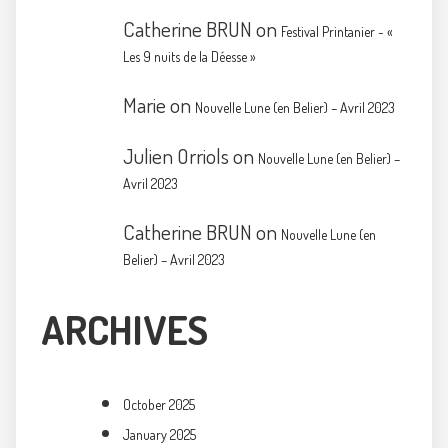
Catherine BRUN
on
Festival Printanier ~ «
Les 9 nuits de la Déesse »
Marie
on
Nouvelle Lune (en Belier) – Avril 2023
Julien Orriols
on
Nouvelle Lune (en Belier) –
Avril 2023
Catherine BRUN
on
Nouvelle Lune (en
Belier) – Avril 2023
ARCHIVES
October 2025
January 2025