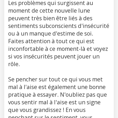
Les problèmes qui surgissent au
moment de cette nouvelle lune
peuvent très bien être liés à des
sentiments subconscients d'insécurité
ou à un manque d'estime de soi.
Faites attention à tout ce qui est
inconfortable à ce moment-là et voyez
si vos insécurités peuvent jouer un
rôle.
Se pencher sur tout ce qui vous met
mal à l'aise est également une bonne
pratique à essayer. N'oubliez pas que
vous sentir mal à l'aise est un signe
que vous grandissez ! En vous
penchant sur le sentiment, vous