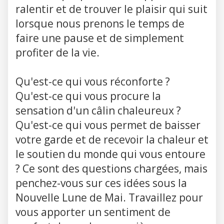
ralentir et de trouver le plaisir qui suit
lorsque nous prenons le temps de
faire une pause et de simplement
profiter de la vie.
Qu'est-ce qui vous réconforte ?
Qu'est-ce qui vous procure la
sensation d'un câlin chaleureux ?
Qu'est-ce qui vous permet de baisser
votre garde et de recevoir la chaleur et
le soutien du monde qui vous entoure
? Ce sont des questions chargées, mais
penchez-vous sur ces idées sous la
Nouvelle Lune de Mai. Travaillez pour
vous apporter un sentiment de