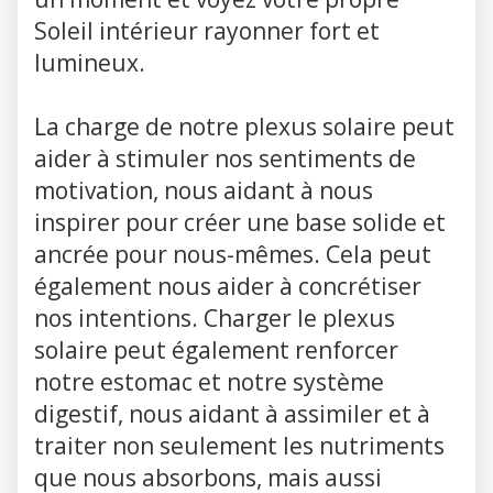
Soleil intérieur rayonner fort et
lumineux.
La charge de notre plexus solaire peut
aider à stimuler nos sentiments de
motivation, nous aidant à nous
inspirer pour créer une base solide et
ancrée pour nous-mêmes. Cela peut
également nous aider à concrétiser
nos intentions. Charger le plexus
solaire peut également renforcer
notre estomac et notre système
digestif, nous aidant à assimiler et à
traiter non seulement les nutriments
que nous absorbons, mais aussi