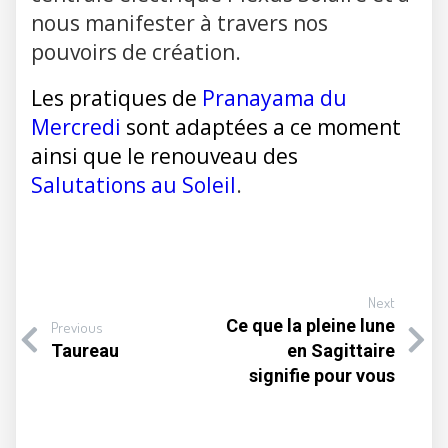
nous manifester à travers nos
pouvoirs de création.
Les pratiques de
Pranayama du
Mercredi
sont adaptées a ce moment
ainsi que le renouveau des
Salutations au Soleil
.
Next
Ce que la pleine lune
Previous
Taureau
en Sagittaire
signifie pour vous