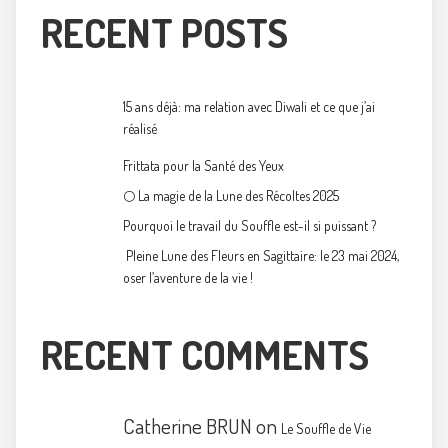
RECENT POSTS
15 ans déjà: ma relation avec Diwali et ce que j’ai
réalisé
Frittata pour la Santé des Yeux
🌕 La magie de la Lune des Récoltes 2025
Pourquoi le travail du Souffle est-il si puissant ?
Pleine Lune des Fleurs en Sagittaire: le 23 mai 2024,
oser l’aventure de la vie !
RECENT COMMENTS
Catherine BRUN
on
Le Souffle de Vie