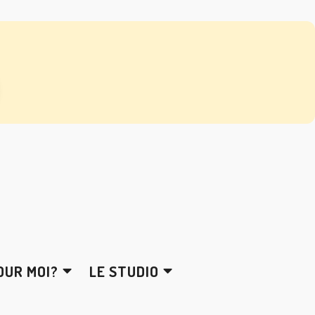
OUR MOI?
LE STUDIO