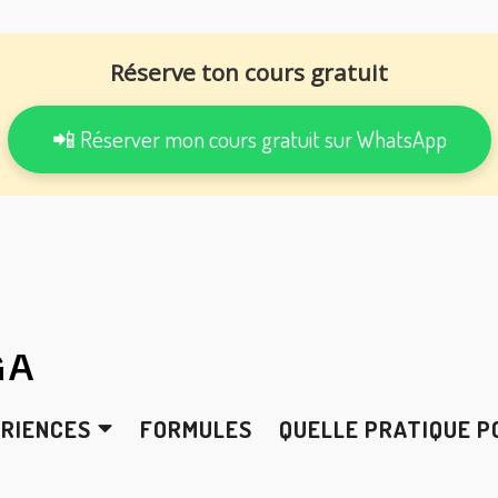
Réserve ton cours gratuit
📲 Réserver mon cours gratuit sur WhatsApp
GA
ÉRIENCES
FORMULES
QUELLE PRATIQUE P