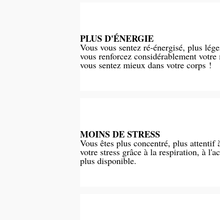
PLUS D'ÉNERGIE
Vous vous sentez ré-énergisé, plus lége
vous renforcez considérablement votre 
vous sentez mieux dans votre corps !
MOINS DE STRESS
Vous êtes plus concentré, plus attentif
votre stress grâce à la respiration, à l'ac
plus disponible.