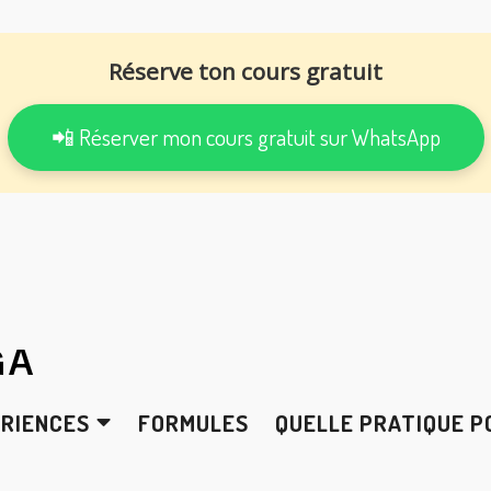
Réserve ton cours gratuit
📲 Réserver mon cours gratuit sur WhatsApp
GA
ÉRIENCES
FORMULES
QUELLE PRATIQUE P