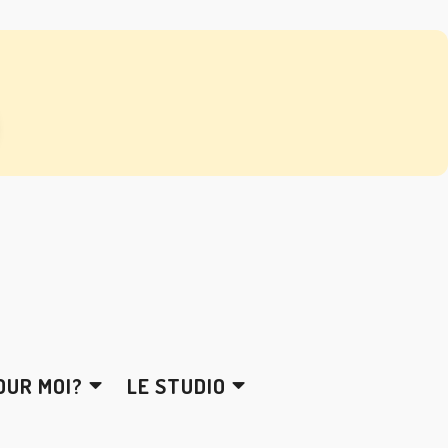
OUR MOI?
LE STUDIO