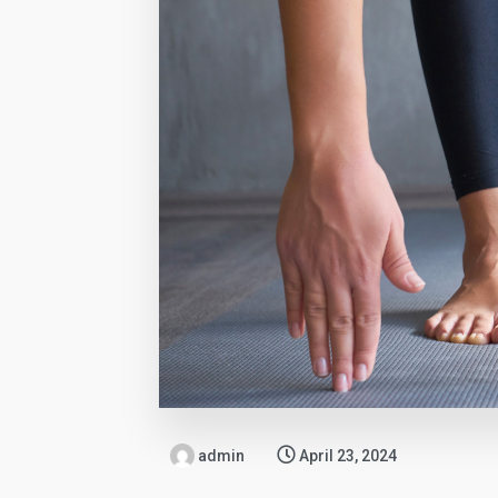
admin
April 23, 2024